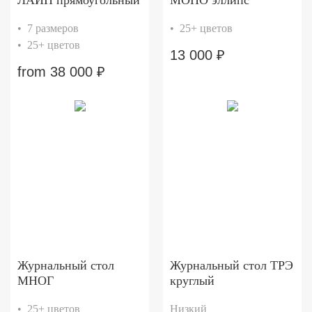
• 7 размеров
• 25+ цветов
• 25+ цветов
13 000
₽
from
38 000
₽
Журнальный стол
Журнальный стол ТРЭ
МНОГ
круглый
• 25+ цветов
Низкий