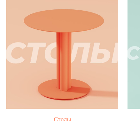
Столы