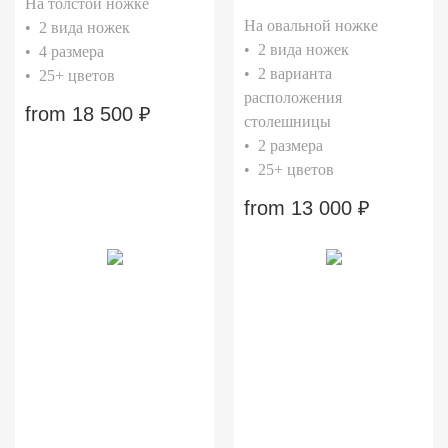
На толстой ножке
На овальной ножке
• 2 вида ножек
• 2 вида ножек
• 4 размера
• 2 варианта
• 25+ цветов
расположения
from
18 500
₽
столешницы
• 2 размера
• 25+ цветов
from
13 000
₽