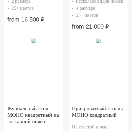
• 2 размера
• несколько видов ножек
• 25+ цветов
• 4 размера
• 25+ цветов
from
16 500
₽
from
21 000
₽
Журнальный стол
Прикроватный столик
МОНО квадратный на
МОНО квадратный
составной ножке
На толстой ножке