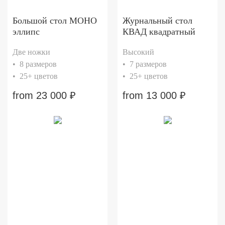
Большой стол МОНО
Журнальный стол
эллипс
КВАД квадратный
Две ножки
Высокий
• 8 размеров
• 7 размеров
• 25+ цветов
• 25+ цветов
from
23 000
₽
from
13 000
₽