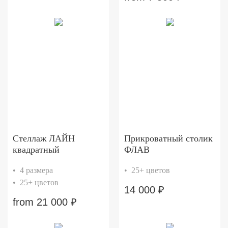
Стеллаж ЛАЙН
Прикроватный столик
квадратный
ФЛАВ
• 4 размера
• 25+ цветов
• 25+ цветов
14 000
₽
from
21 000
₽