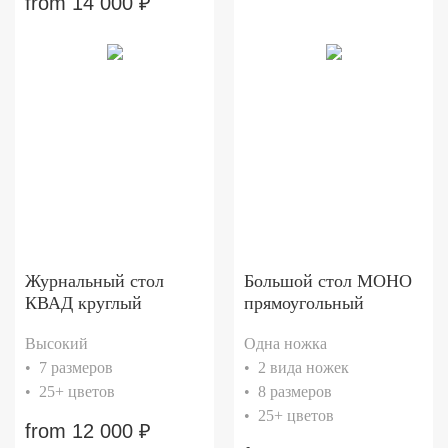
from
14 000
₽
Журнальный стол
Большой стол МОНО
КВАД круглый
прямоугольный
Высокий
Одна ножка
• 7 размеров
• 2 вида ножек
• 25+ цветов
• 8 размеров
• 25+ цветов
from
12 000
₽