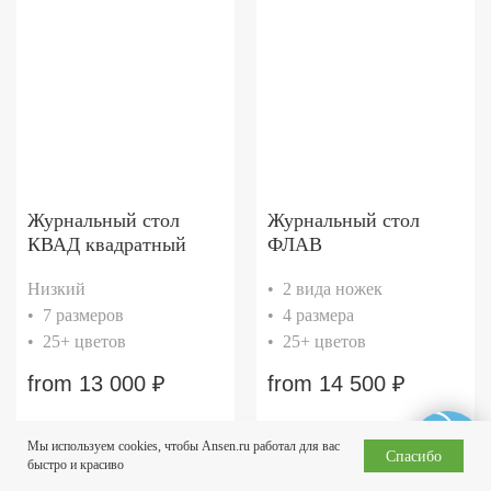
Журнальный стол
Журнальный стол
КВАД квадратный
ФЛАВ
Низкий
• 2 вида ножек
• 7 размеров
• 4 размера
• 25+ цветов
• 25+ цветов
from
13 000
₽
from
14 500
₽
Мы используем cookies, чтобы Ansen.ru работал для вас
Спасибо
быстро и красиво