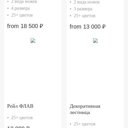
• 2 вида ножек
• 2 вида ножек
• 4 размера
• 3 размера
• 25+ цветов
• 25+ цветов
from
18 500
₽
from
13 000
₽
Рейл ФЛАВ
Декоративная
лестница
• 25+ цветов
• 25+ цветов