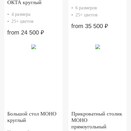
ОКТА круглый
• 6 размеров
• 4 размера
• 25+ цветов
• 25+ цветов
from
35 500
₽
from
24 500
₽
Большой стол МОНО
Прикроватный столик
круглый
МОНО
прямоугольный