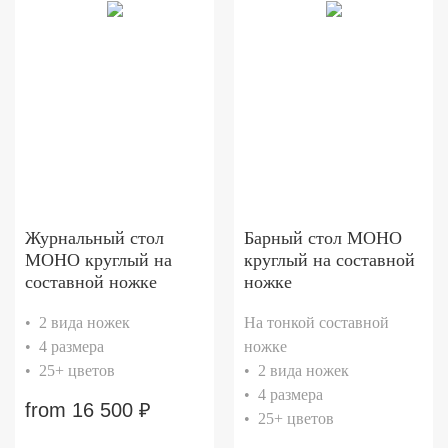
Журнальный стол
Барный стол МОНО
МОНО круглый на
круглый на составной
составной ножке
ножке
• 2 вида ножек
На тонкой составной
• 4 размера
ножке
• 25+ цветов
• 2 вида ножек
• 4 размера
from
16 500
₽
• 25+ цветов