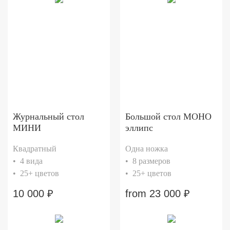
Журнальный стол
Большой стол МОНО
МИНИ
эллипс
Квадратный
Одна ножка
• 4 вида
• 8 размеров
• 25+ цветов
• 25+ цветов
10 000
₽
from
23 000
₽