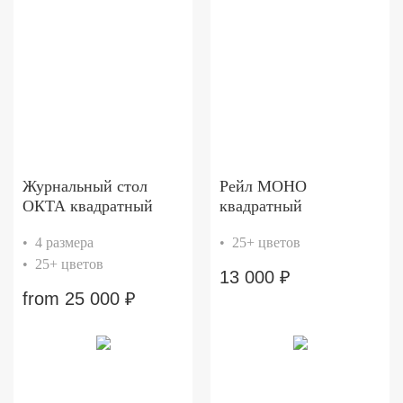
Журнальный стол
Рейл МОНО
ОКТА квадратный
квадратный
• 4 размера
• 25+ цветов
• 25+ цветов
13 000
₽
from
25 000
₽