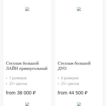
Стеллаж большой
Стеллаж большой
ЛАЙН прямоугольный
ДУО
• 7 размеров
• 6 размеров
• 25+ цветов
• 25+ цветов
from
38 000
₽
from
44 500
₽