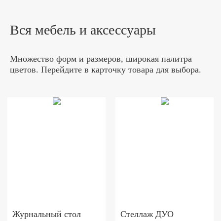
Вся мебель и аксессуары
Множество форм и размеров, широкая палитра
цветов. Перейдите в карточку товара для выбора.
Журнальный стол
Стеллаж ДУО