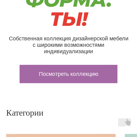
Собственная коллекция дизайнерской мебели
с широкими возможностями
индивидуализации
Посмотреть коллекцию
Категории