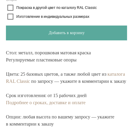
Покраска в другой цвет по каталогу RAL Classic
Изготовление в индивидуальных размерах
Добавить в корзину
Стол:
металл, порошковая матовая краска
Регулируемые пластиковые опоры
Цвета:
25 базовых цветов, а также любой цвет из
каталога
RAL Classic
по запросу — укажите в комментарии к заказу
Срок изготовления:
от 15 рабочих дней
Подробнее о сроках, доставке и оплате
Опции:
любая высота по вашему запросу — укажите
в комментарии к заказу