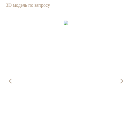
3D модель по запросу