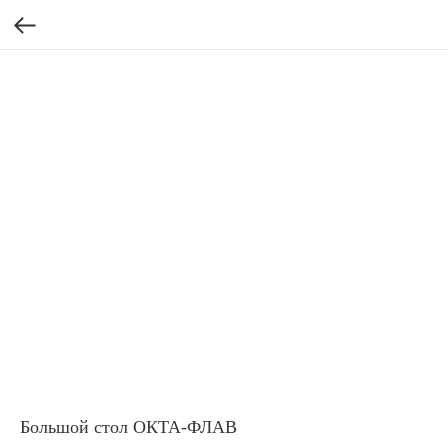
Большой стол ОКТА-ФЛАВ