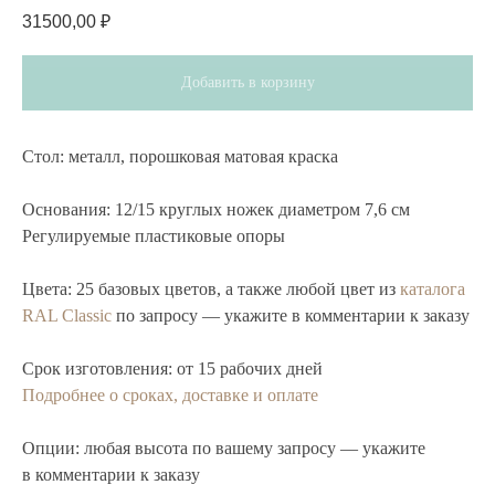
31500,00
₽
Добавить в корзину
Стол:
металл, порошковая матовая краска
Основания:
12/15 круглых ножек диаметром 7,6 см
Регулируемые пластиковые опоры
Цвета:
25 базовых цветов, а также любой цвет из
каталога
RAL Classic
по запросу — укажите в комментарии к заказу
Срок изготовления:
от 15 рабочих дней
Подробнее о сроках, доставке и оплате
Опции:
любая высота по вашему запросу — укажите
в комментарии к заказу