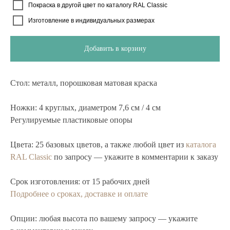
Покраска в другой цвет по каталогу RAL Classic
Изготовление в индивидуальных размерах
Добавить в корзину
Стол:
металл, порошковая матовая краска
Ножки:
4 круглых, диаметром 7,6 см / 4 см
Регулируемые пластиковые опоры
Цвета:
25 базовых цветов, а также любой цвет из
каталога
RAL Classic
по запросу — укажите в комментарии к заказу
Срок изготовления:
от 15 рабочих дней
Подробнее о сроках, доставке и оплате
Опции:
любая высота по вашему запросу — укажите