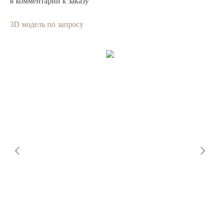
в комментарии к заказу
3D модель по запросу