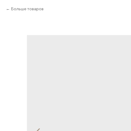
Больше товаров