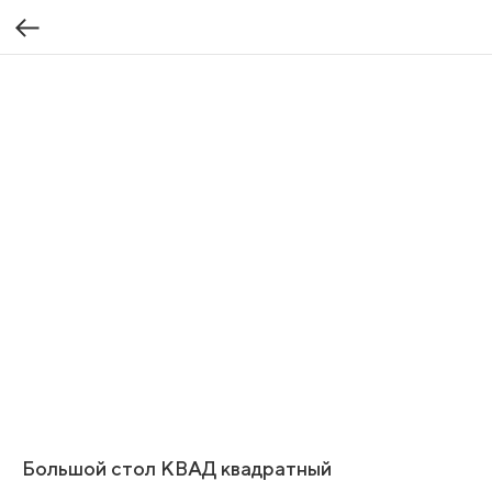
Большой стол КВАД квадратный