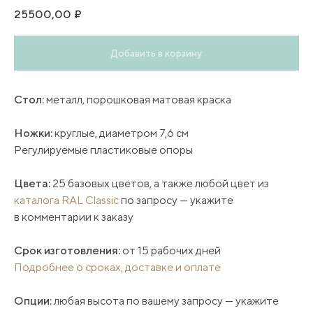
25500,00
₽
Добавить в корзину
Стол:
металл, порошковая матовая краска
Ножки:
круглые, диаметром 7,6 см
Регулируемые пластиковые опоры
Цвета:
25 базовых цветов, а также любой цвет из
каталога RAL Classic
по запросу — укажите
в комментарии к заказу
Срок изготовления:
от 15 рабочих дней
Подробнее о сроках, доставке и оплате
Опции:
любая высота по вашему запросу — укажите