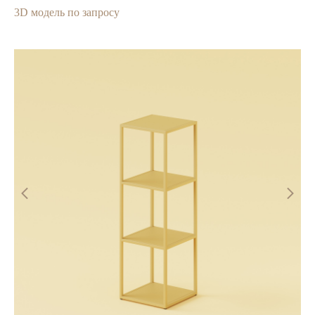
3D модель по запросу