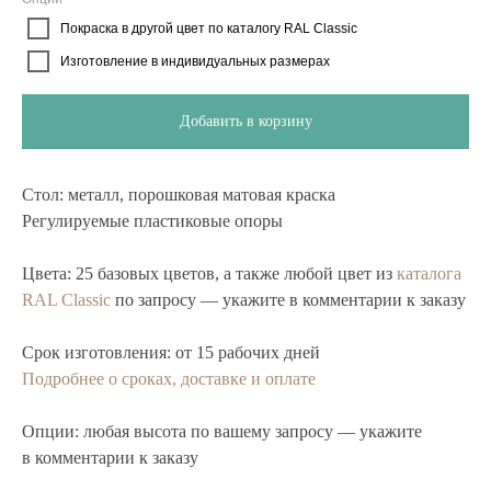
Покраска в другой цвет по каталогу RAL Classic
Изготовление в индивидуальных размерах
Добавить в корзину
Стол:
металл, порошковая матовая краска
Регулируемые пластиковые опоры
Цвета:
25 базовых цветов, а также любой цвет из
каталога
RAL Classic
по запросу — укажите в комментарии к заказу
Срок изготовления:
от 15 рабочих дней
Подробнее о сроках, доставке и оплате
Опции:
любая высота по вашему запросу — укажите
в комментарии к заказу