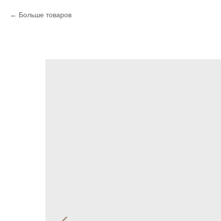
Больше товаров