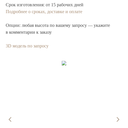
Срок изготовления:
от 15 рабочих дней
Подробнее о сроках, доставке и оплате
Опции:
любая высота по вашему запросу — укажите
в комментарии к заказу
3D модель по запросу