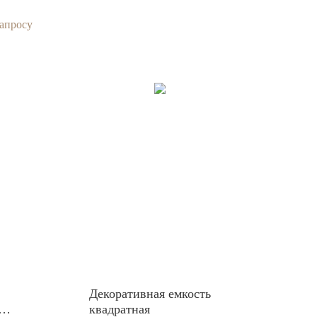
запросу
Декоративная емкость
квадратная