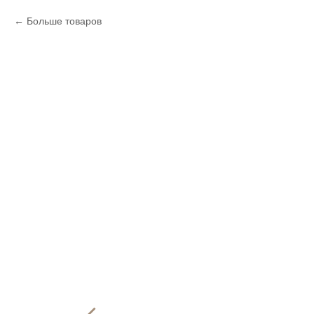
Больше товаров