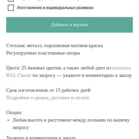
Изготовление в индивидуальных размерах
Добавить в корзину
Стеллаж:
металл, порошковая матовая краска
Регулируемые пластиковые опоры
Цвета:
25 базовых цветов, а также любой цвет из
каталога
RAL Classic
по запросу — укажите в комментарии к заказу
Срок изготовления:
от 15 рабочих дней
Подробнее о сроках, доставке и оплате
Опции:
Любая высота и расстояние между полками по вашему
запросу
Укажите в комментарии к заказу