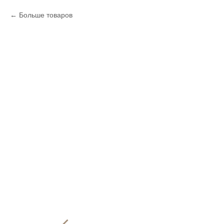
Больше товаров