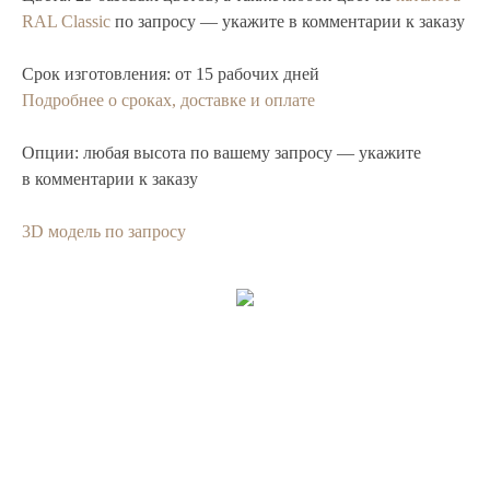
RAL Classic
по запросу — укажите в комментарии к заказу
Срок изготовления:
от 15 рабочих дней
Подробнее о сроках, доставке и оплате
Опции:
любая высота по вашему запросу — укажите
в комментарии к заказу
3D модель по запросу