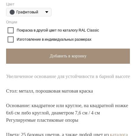
Цвет
Графитовый
Опции
Покраска в другой цвет по каталогу RAL Classic
Изготовление в индивидуальных размерах
Добавить в корзину
Увеличенное основание для устойчивости в барной высоте
Стол:
металл, порошковая матовая краска
Основание:
квадратное или круглое, на квадратной ножке
6х6 см либо круглой, диаметром 7,6 см / 4 см
Регулируемые пластиковые опоры
Цвета:
25 базовых цветов, а также любой цвет из
каталога