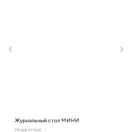
Журнальный стол МИНИ
Квадратный