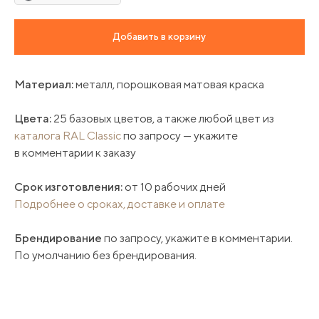
Добавить в корзину
Материал:
металл, порошковая матовая краска
Цвета:
25 базовых цветов, а также любой цвет из
каталога RAL Classic
по запросу — укажите
в комментарии к заказу
Срок изготовления:
от 10 рабочих дней
Подробнее о сроках, доставке и оплате
Брендирование
по запросу, укажите в комментарии.
По умолчанию без брендирования.